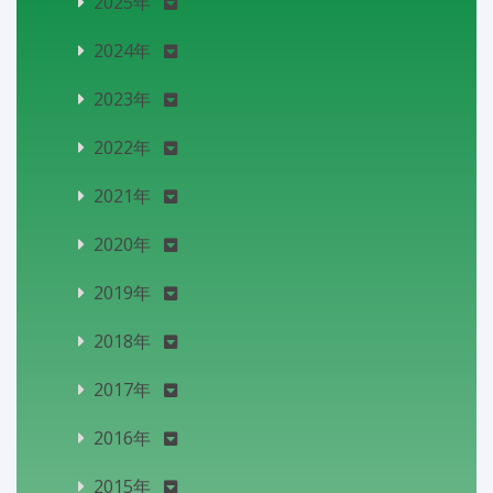
2025年
2024年
2023年
2022年
2021年
2020年
2019年
2018年
2017年
2016年
2015年