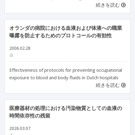
続きを読む
オランダの病院における血液および体液への職業
曝露を防止するためのプロトコールの有効性
2006.02.28
☆
Effectiveness of protocols for preventing occupational
exposure to blood and body fluids in Dutch hospitals
続きを読む
医療器材の処理における汚染物質としての血液の
時間依存性の残留
2026.03.07