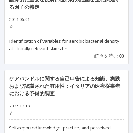
る因子の特定
2011.05.01
☆
Identification of variables for aerobic bacterial density
at clinically relevant skin sites
続きを読む
ケアバンドルに関する自己申告による知識、実践
および認識された有用性：イタリアの医療従事者
における予備的調査
2025.12.13
☆
Self-reported knowledge, practice, and perceived 