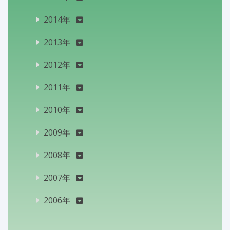
2014年
2013年
2012年
2011年
2010年
2009年
2008年
2007年
2006年