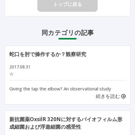
トップに戻る
同カテゴリの記事
蛇口を肘で操作するか？観察研究
2017.08.31
☆
Giving the tap the elbow? An observational study
続きを読む
新抗菌薬OxsilR 320Nに対するバイオフィルム形
成細菌および浮遊細菌の感受性