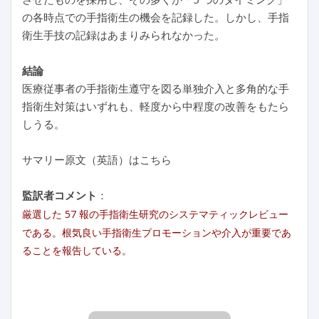
の各時点での手指衛生の機会を記録した。しかし、手指
衛生手技の記録はあまりみられなかった。
結論
医療従事者の手指衛生遵守を図る単独介入と多角的な手
指衛生対策はいずれも、軽度から中程度の改善をもたら
しうる。
サマリー原文（英語）はこちら
監訳者コメント
：
厳選した 57 報の手指衛生研究のシステマティックレビュー
である。根気良い手指衛生プロモーションや介入が重要であ
ることを報告している。