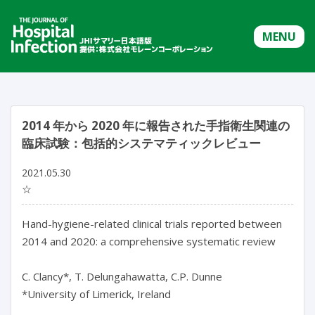
MENU
2014 年から 2020 年に報告された手指衛生関連の
臨床試験：包括的システマティックレビュー
2021.05.30
☆
Hand-hygiene-related clinical trials reported between
2014 and 2020: a comprehensive systematic review
C. Clancy*, T. Delungahawatta, C.P. Dunne
*University of Limerick, Ireland