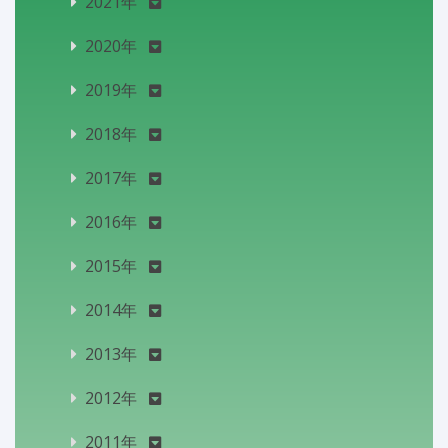
2021年
2020年
2019年
2018年
2017年
2016年
2015年
2014年
2013年
2012年
2011年