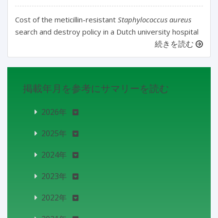
Cost of the meticillin-resistant
Staphylococcus aureus
search and destroy policy in a Dutch university hospital
続きを読む
掲載年月を参考にサマリーを読む
2026年
2025年
2024年
2023年
2022年