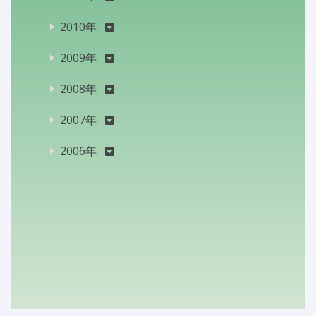
2010年
2009年
2008年
2007年
2006年