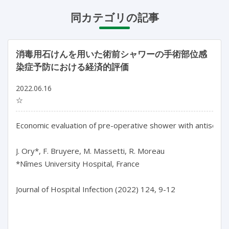
同カテゴリの記事
消毒用石けんを用いた術前シャワーの手術部位感
染症予防における経済的評価
2022.06.16
☆
Economic evaluation of pre-operative shower with antiseptic s
J. Ory*, F. Bruyere, M. Massetti, R. Moreau

*Nîmes University Hospital, France

Journal of Hospital Infection (2022) 124, 9-12
