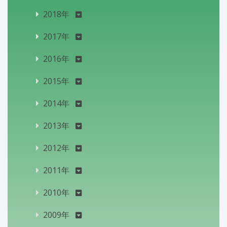
2018年
2017年
2016年
2015年
2014年
2013年
2012年
2011年
2010年
2009年