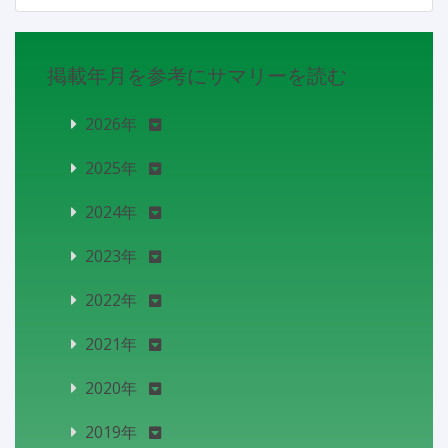
掲載年月を参考にサマリーを読む
2026年
2025年
2024年
2023年
2022年
2021年
2020年
2019年