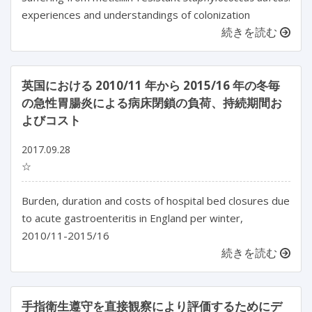
experiences and understandings of colonization
続きを読む
英国における 2010/11 年から 2015/16 年の冬毎
の急性胃腸炎による病床閉鎖の負荷、持続期間お
よびコスト
2017.09.28
☆
Burden, duration and costs of hospital bed closures due
to acute gastroenteritis in England per winter,
2010/11-2015/16
続きを読む
手指衛生遵守を直接観察により評価するためにデ