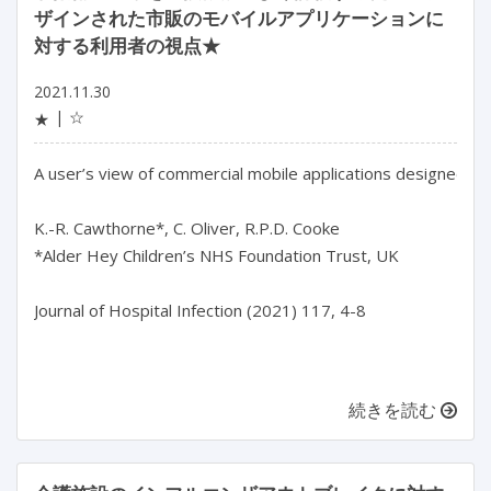
ザインされた市販のモバイルアプリケーションに
対する利用者の視点★
2021.11.30
☆
★
A user’s view of commercial mobile applications designed to
K.-R. Cawthorne*, C. Oliver, R.P.D. Cooke

*Alder Hey Children’s NHS Foundation Trust, UK

Journal of Hospital Infection (2021) 117, 4-8

続きを読む