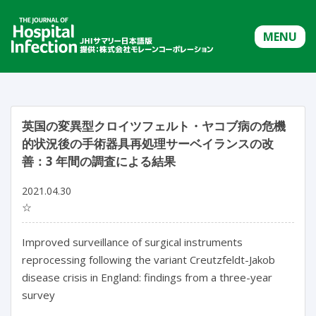
MENU
英国の変異型クロイツフェルト・ヤコブ病の危機
的状況後の手術器具再処理サーベイランスの改
善：3 年間の調査による結果
2021.04.30
☆
Improved surveillance of surgical instruments
reprocessing following the variant Creutzfeldt-Jakob
disease crisis in England: findings from a three-year
survey