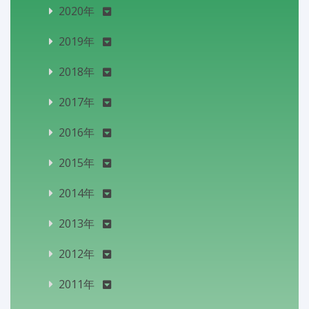
2020年
2019年
2018年
2017年
2016年
2015年
2014年
2013年
2012年
2011年