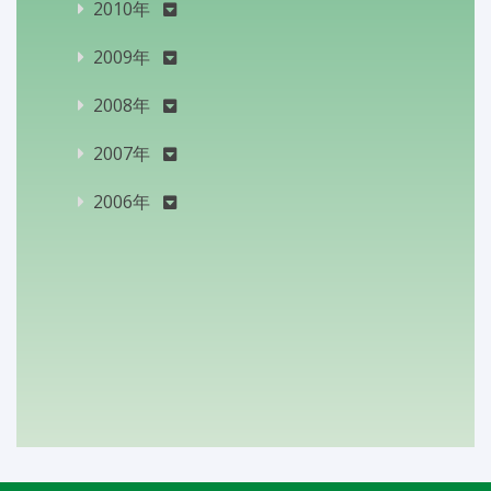
2010年
2009年
2008年
2007年
2006年