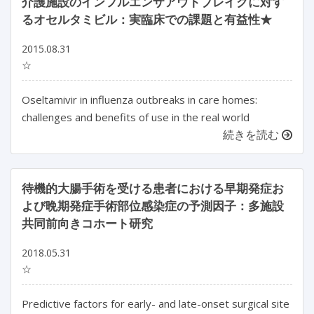
介護施設のインフルエンザアウトブレイクに対す
るオセルタミビル：実臨床での課題と有益性★
2015.08.31
☆
Oseltamivir in influenza outbreaks in care homes:
challenges and benefits of use in the real world
続きを読む
待機的大腸手術を受ける患者における早期発症お
よび晩期発症手術部位感染症の予測因子：多施設
共同前向きコホート研究
2018.05.31
☆
Predictive factors for early- and late-onset surgical site