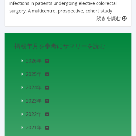
infections in patients undergoing elective colorectal
surgery. A multicentre, prospective, cohort study
続きを読む
掲載年月を参考にサマリーを読む
2026年
2025年
2024年
2023年
2022年
2021年