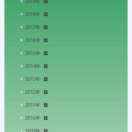
2019年
2018年
2017年
2016年
2015年
2014年
2013年
2012年
2011年
2010年
2009年