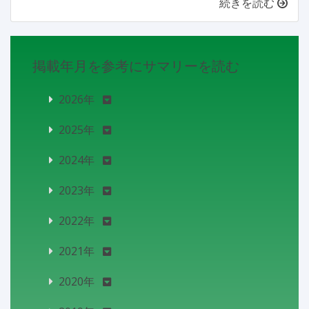
続きを読む
掲載年月を参考にサマリーを読む
2026年
2025年
2024年
2023年
2022年
2021年
2020年