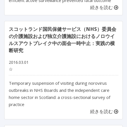
efficient active surveillance prevented fatal outcome
続きを読む
スコットランド国民保健サービス（NHS）委員会
の介護施設および独立介護施設におけるノロウイ
ルスアウトブレイク中の面会一時中止：実践の横
断研究
2016.03.01
☆
Temporary suspension of visiting during norovirus
outbreaks in NHS Boards and the independent care
home sector in Scotland: a cross-sectional survey of
practice
続きを読む