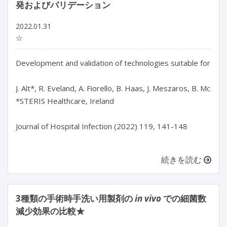
発およびバリデーション
2022.01.31
☆
Development and validation of technologies suitable for the
J. Alt*, R. Eveland, A. Fiorello, B. Haas, J. Meszaros, B. McEvoy
*STERIS Healthcare, Ireland

Journal of Hospital Infection (2022) 119, 141-148

続きを読む
3種類の手術時手洗い用製剤の
in vivo
での細菌数
減少効果の比較★