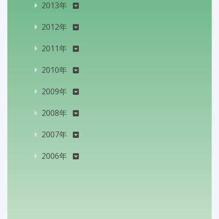
2013年
2012年
2011年
2010年
2009年
2008年
2007年
2006年