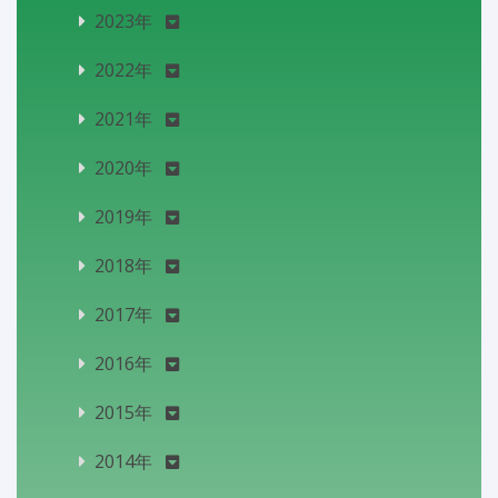
2023年
2022年
2021年
2020年
2019年
2018年
2017年
2016年
2015年
2014年