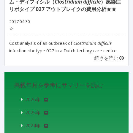
ム・ディフィシル（
Clostridium difficile
）感染症
リボタイプ 027 アウトブレイクの費用分析★★
2017.04.30
☆
Cost analysis of an outbreak of
Clostridium difficile
infection ribotype 027 in a Dutch tertiary care centre
続きを読む
掲載年月を参考にサマリーを読む
2026年
2025年
2024年