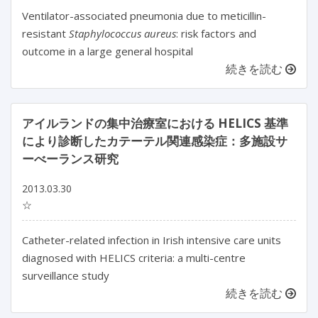
Ventilator-associated pneumonia due to meticillin-
resistant
Staphylococcus aureus
: risk factors and
outcome in a large general hospital
続きを読む
アイルランドの集中治療室における HELICS 基準
により診断したカテーテル関連感染症：多施設サ
ーべーランス研究
2013.03.30
☆
Catheter-related infection in Irish intensive care units
diagnosed with HELICS criteria: a multi-centre
surveillance study
続きを読む