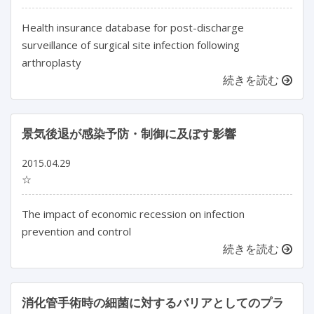
Health insurance database for post-discharge
surveillance of surgical site infection following
arthroplasty
続きを読む
景気後退が感染予防・制御に及ぼす影響
2015.04.29
☆
The impact of economic recession on infection
prevention and control
続きを読む
消化管手術時の細菌に対するバリアとしてのプラ