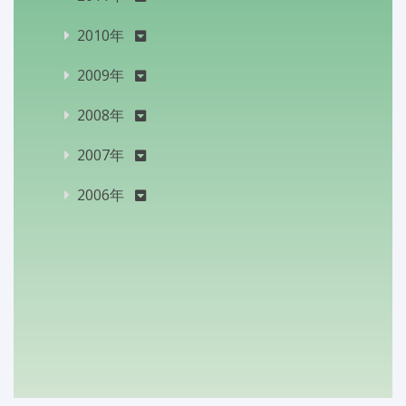
2010年
2009年
2008年
2007年
2006年