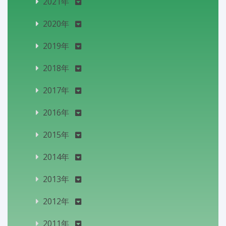
2021年
2020年
2019年
2018年
2017年
2016年
2015年
2014年
2013年
2012年
2011年