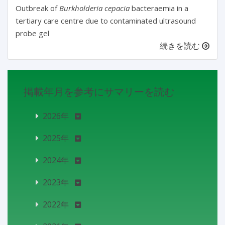
Outbreak of
Burkholderia cepacia
bacteraemia in a
tertiary care centre due to contaminated ultrasound
probe gel
続きを読む
掲載年月を参考にサマリーを読む
2026年
2025年
2024年
2023年
2022年