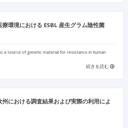
環境における ESBL 産生グラム陰性菌
 a source of genetic material for resistance in human
続きを読む
欧州における調査結果および実際の利用によ