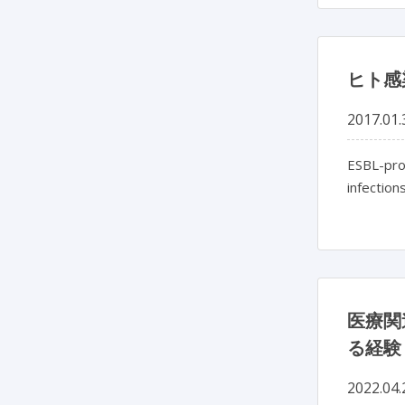
ヒト感
2017.01.
ESBL-pro
infection
医療関
る経験
2022.04.