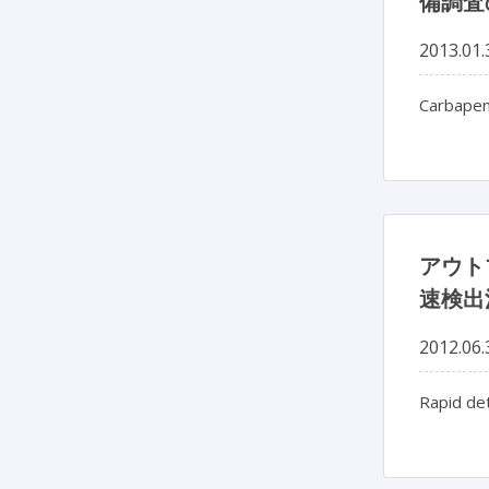
備調査
2013.01.
Carbape
アウト
速検出
2012.06.
Rapid det