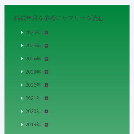
掲載年月を参考にサマリーを読む
2026年
2025年
2024年
2023年
2022年
2021年
2020年
2019年