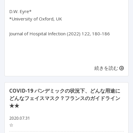
D.W. Eyre*

*University of Oxford, UK

Journal of Hospital Infection (2022) 122, 180-186

続きを読む
COVID-19 パンデミックの状況下、どんな用途に
どんなフェイスマスク？フランスのガイドライン
★★
2020.07.31
☆