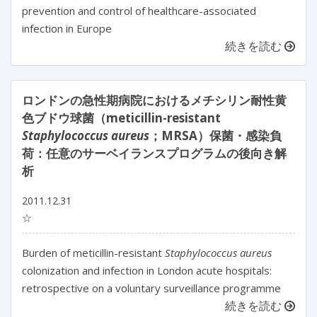
prevention and control of healthcare-associated
infection in Europe
続きを読む
ロンドンの急性期病院におけるメチシリン耐性黄
色ブドウ球菌（meticillin-resistant
Staphylococcus aureus
；MRSA）保菌・感染負
荷：任意のサーベイランスプログラムの後向き解
析
2011.12.31
☆
Burden of meticillin-resistant
Staphylococcus aureus
colonization and infection in London acute hospitals:
retrospective on a voluntary surveillance programme
続きを読む