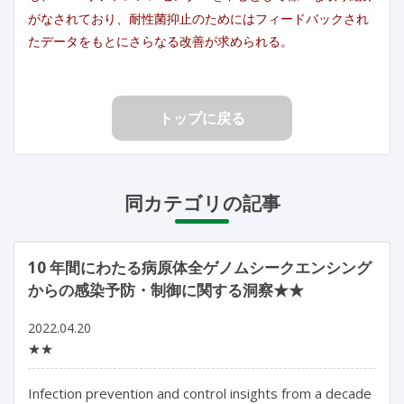
がなされており、耐性菌抑止のためにはフィードバックされ
たデータをもとにさらなる改善が求められる。
トップに戻る
同カテゴリの記事
10 年間にわたる病原体全ゲノムシークエンシング
からの感染予防・制御に関する洞察★★
2022.04.20
★★
Infection prevention and control insights from a decade of