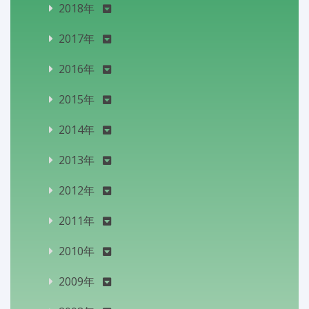
2018年
2017年
2016年
2015年
2014年
2013年
2012年
2011年
2010年
2009年