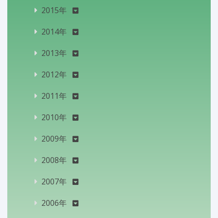
2015年
2014年
2013年
2012年
2011年
2010年
2009年
2008年
2007年
2006年