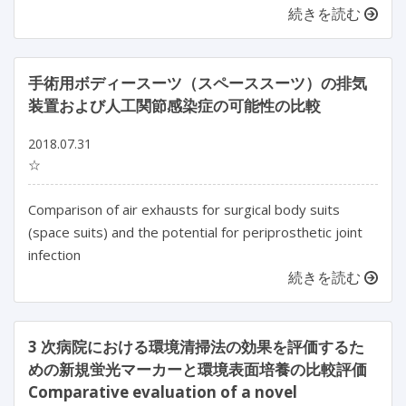
続きを読む
手術用ボディースーツ（スペーススーツ）の排気
装置および人工関節感染症の可能性の比較
2018.07.31
☆
Comparison of air exhausts for surgical body suits
(space suits) and the potential for periprosthetic joint
infection
続きを読む
3 次病院における環境清掃法の効果を評価するた
めの新規蛍光マーカーと環境表面培養の比較評価
Comparative evaluation of a novel