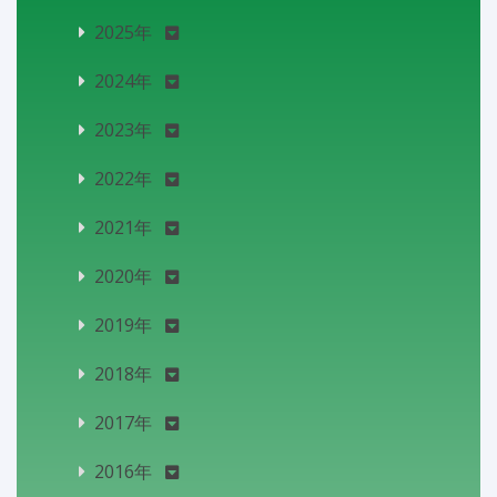
2025年
2024年
2023年
2022年
2021年
2020年
2019年
2018年
2017年
2016年