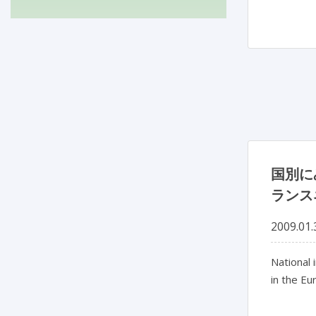
国別に
ランス
2009.01.
National 
in the E