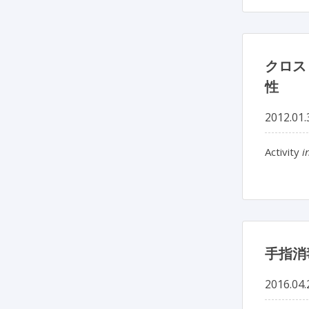
クロス
性
2012.01.
Activity
i
手指消
2016.04.