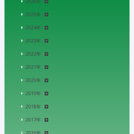
2026年
2025年
2024年
2023年
2022年
2021年
2020年
2019年
2018年
2017年
2016年