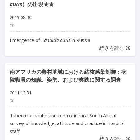
auris
）の出現★★
2019.08.30
☆
Emergence of
Candida auris
in Russia
続きを読む
南アフリカの農村地域における結核感染制御：病
院職員の知識、姿勢、および実践に関する調査
2011.12.31
☆
Tuberculosis infection control in rural South Africa:
survey of knowledge, attitude and practice in hospital
staff
続きを読む