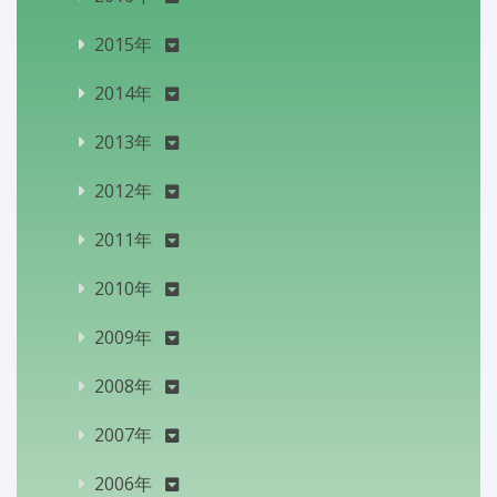
2015年
2014年
2013年
2012年
2011年
2010年
2009年
2008年
2007年
2006年