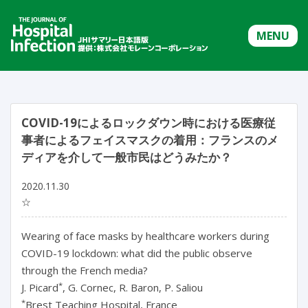
MENU
COVID-19によるロックダウン時における医療従
事者によるフェイスマスクの着用：フランスのメ
ディアを介して一般市民はどうみたか？
2020.11.30
☆
Wearing of face masks by healthcare workers during
COVID-19 lockdown: what did the public observe
through the French media?
*
J. Picard
, G. Cornec, R. Baron, P. Saliou
*
Brest Teaching Hospital, France