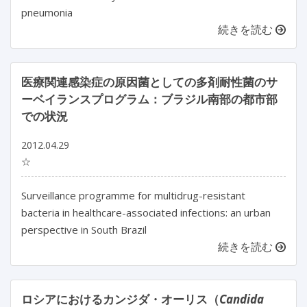
pneumonia
続きを読む
医療関連感染症の原因菌としての多剤耐性菌のサ
ーベイランスプログラム：ブラジル南部の都市部
での状況
2012.04.29
☆
Surveillance programme for multidrug-resistant
bacteria in healthcare-associated infections: an urban
perspective in South Brazil
続きを読む
ロシアにおけるカンジダ・オーリス（
Candida