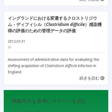
イングランドにおける変遷するクロストリジウ
ム・ディフィシル（
Clostridium difficile
）感染獲
得の評価のための管理データの評価
2012.03.31
☆
Assessment of administrative data for evaluating the
shifting acquisition of
Clostridium difficile
infection in
England
続きを読む
掲載年月を参考にサマリーを読む