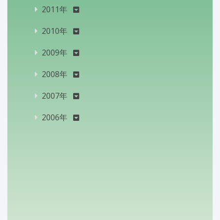
2011年
2010年
2009年
2008年
2007年
2006年