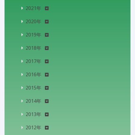
2021年
2020年
2019年
2018年
2017年
2016年
2015年
2014年
2013年
2012年