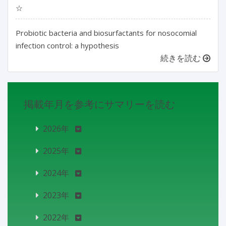
☆
Probiotic bacteria and biosurfactants for nosocomial
infection control: a hypothesis
続きを読む
掲載年月を参考にサマリーを読む
2026年
2025年
2024年
2023年
2022年