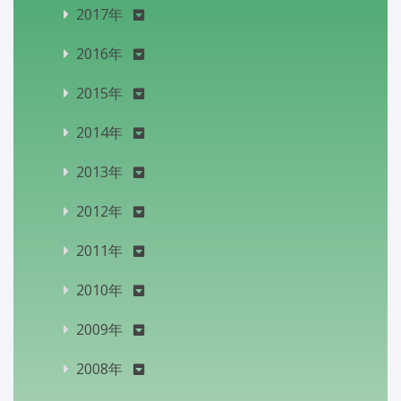
2017年
2016年
2015年
2014年
2013年
2012年
2011年
2010年
2009年
2008年