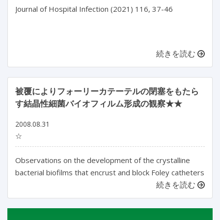
Journal of Hospital Infection (2021) 116, 37-46

続きを読む
被覆によりフォーリーカテーテルの閉塞をもたら
す結晶性細菌バイオフィルム形成の観察★★
2008.08.31
☆
Observations on the development of the crystalline
bacterial biofilms that encrust and block Foley catheters
続きを読む