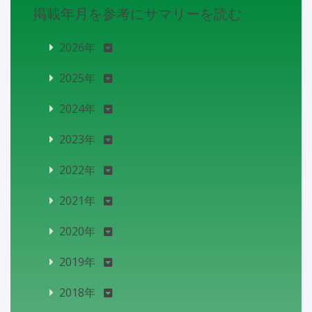
掲載年月を参考にサマリーを読む
2026年
2025年
2024年
2023年
2022年
2021年
2020年
2019年
2018年