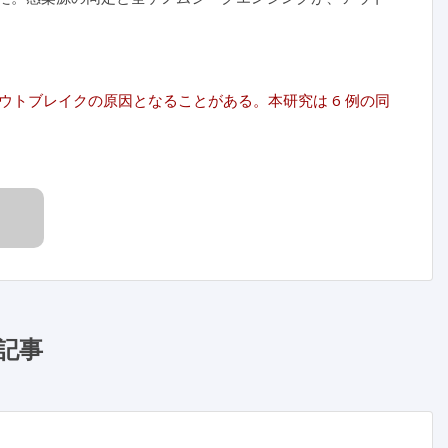
トブレイクの原因となることがある。本研究は 6 例の同
記事