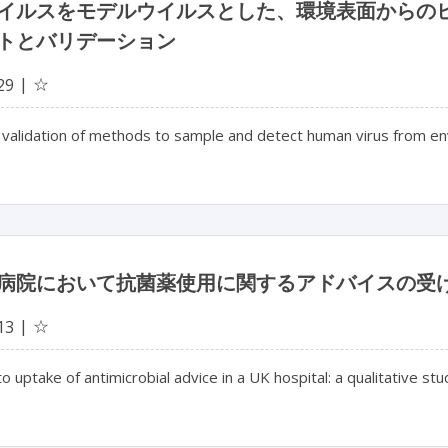
イルスをモデルウイルスとした、環境表面からの
トとバリデーション
☆
29
validation of methods to sample and detect human virus from env
病院において抗菌薬使用に関するアドバイスの受
☆
13
to uptake of antimicrobial advice in a UK hospital: a qualitative stu