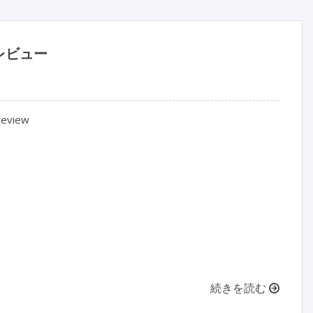
レビュー
review

続きを読む