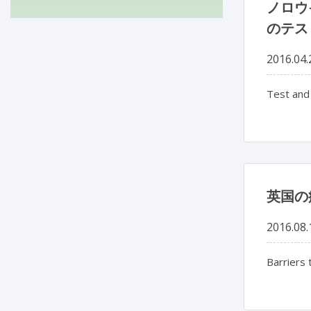
ノロウ
のテス
2016.04.
Test and 
英国の
2016.08.
Barriers 