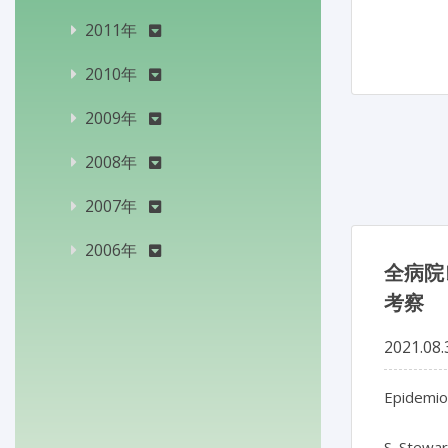
2011年
2010年
2009年
2008年
2007年
2006年
全病院
考察
2021.08.
Epidemiol
S. Stewar