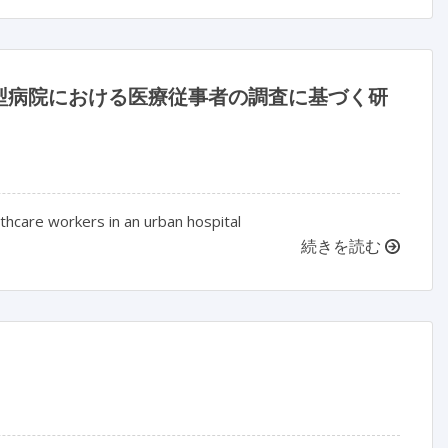
型病院における医療従事者の調査に基づく研
lthcare workers in an urban hospital
続きを読む