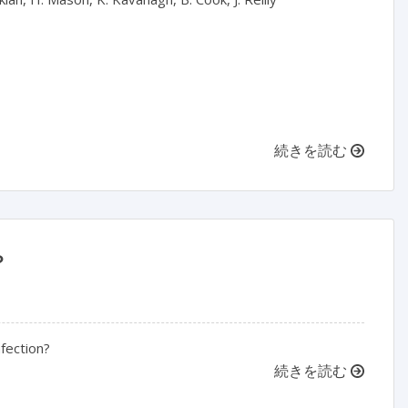
続きを読む
？
nfection?
続きを読む