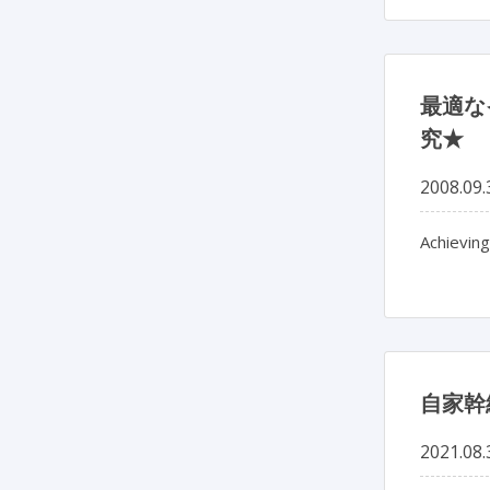
最適な
究★
2008.09.
Achieving
自家幹
2021.08.