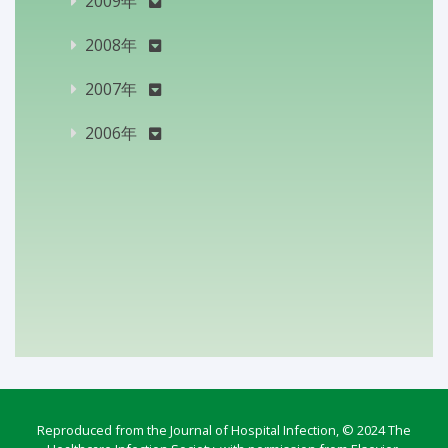
2009年
2008年
2007年
2006年
Reproduced from the Journal of Hospital Infection, © 2024 The