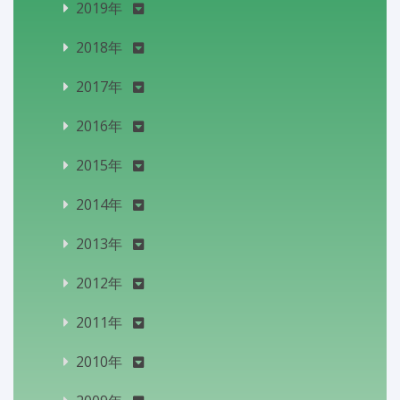
2019年
2018年
2017年
2016年
2015年
2014年
2013年
2012年
2011年
2010年