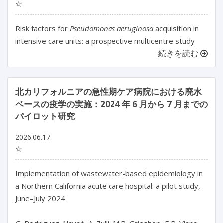
☆
Risk factors for
Pseudomonas aeruginosa
acquisition in
intensive care units: a prospective multicentre study
続きを読む
北カリフォルニアの急性期ケア病院における廃水
ベースの疫学の実施：2024 年 6 月から 7 月までの
パイロット研究
2026.06.17
☆
Implementation of wastewater-based epidemiology in 
a Northern California acute care hospital: a pilot study, 
June–July 2024
