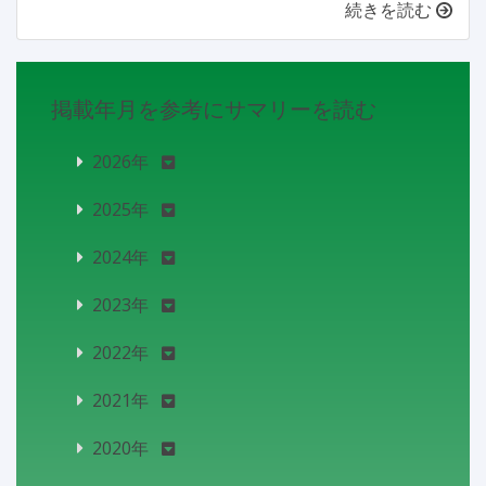
続きを読む
掲載年月を参考にサマリーを読む
2026年
2025年
2024年
2023年
2022年
2021年
2020年