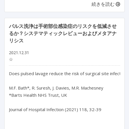
続きを読む
パルス洗浄は手術部位感染症のリスクを低減させ
るか？システマティックレビューおよびメタアナ
リシス
2021.12.31
☆
Does pulsed lavage reduce the risk of surgical site infection
M.F. Bath*, R. Suresh, J. Davies, M.R. Machesney

*Barts Health NHS Trust, UK

Journal of Hospital Infection (2021) 118, 32-39
