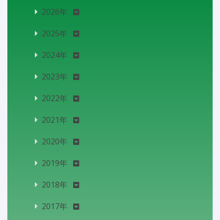
2026年
2025年
2024年
2023年
2022年
2021年
2020年
2019年
2018年
2017年