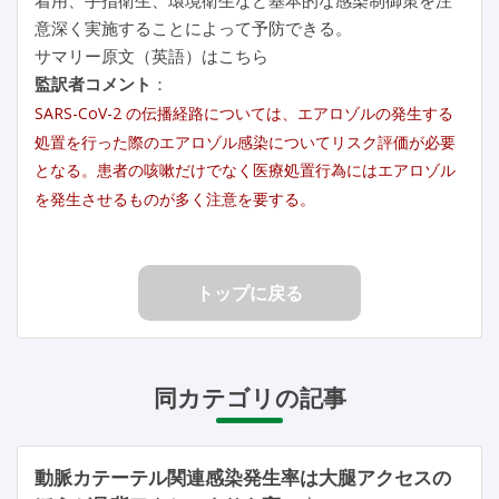
意深く実施することによって予防できる。
サマリー原文（英語）はこちら
監訳者コメント
：
SARS-CoV-2 の伝播経路については、エアロゾルの発生する
処置を行った際のエアロゾル感染についてリスク評価が必要
となる。患者の咳嗽だけでなく医療処置行為にはエアロゾル
を発生させるものが多く注意を要する。
トップに戻る
同カテゴリの記事
動脈カテーテル関連感染発生率は大腿アクセスの