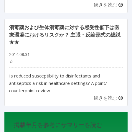
続きを読む
消毒薬および生体消毒薬に対する感受性低下は医
療環境におけるリスクか？ 主張・反論形式の総説
★★
2014.08.31
☆
Is reduced susceptibility to disinfectants and
antiseptics a risk in healthcare settings? A point/
counterpoint review
続きを読む
掲載年月を参考にサマリーを読む