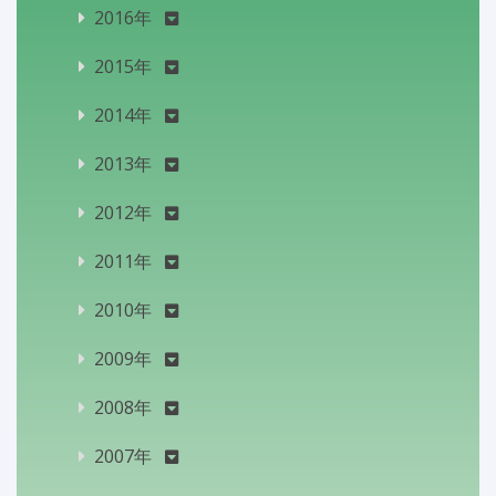
2016年
2015年
2014年
2013年
2012年
2011年
2010年
2009年
2008年
2007年