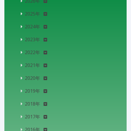
2026年
2025年
2024年
2023年
2022年
2021年
2020年
2019年
2018年
2017年
2016年