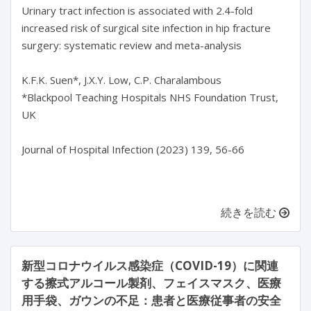
Urinary tract infection is associated with 2.4-fold 
increased risk of surgical site infection in hip fracture 
surgery: systematic review and meta-analysis

K.F.K. Suen*, J.X.Y. Low, C.P. Charalambous

*Blackpool Teaching Hospitals NHS Foundation Trust, 
UK

Journal of Hospital Infection (2023) 139, 56-66

続きを読む
新型コロナウイルス感染症（COVID-19）に関連
する擦式アルコール製剤、フェイスマスク、医療
用手袋、ガウンの不足：患者と医療従事者の安全