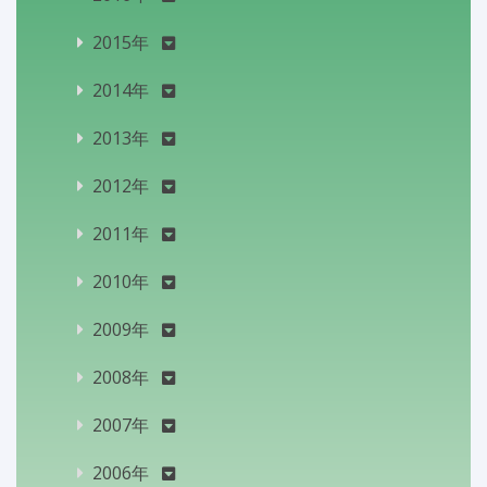
2015年
2014年
2013年
2012年
2011年
2010年
2009年
2008年
2007年
2006年