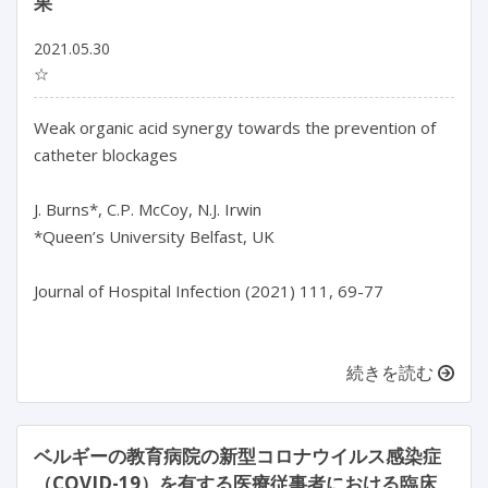
果
2021.05.30
☆
Weak organic acid synergy towards the prevention of
catheter blockages
J. Burns*, C.P. McCoy, N.J. Irwin
*Queen’s University Belfast, UK
Journal of Hospital Infection (2021) 111, 69-77
続きを読む
ベルギーの教育病院の新型コロナウイルス感染症
（COVID-19）を有する医療従事者における臨床