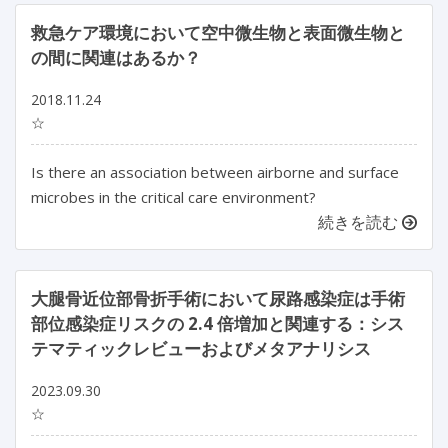
救急ケア環境において空中微生物と表面微生物と
の間に関連はあるか？
2018.11.24
☆
Is there an association between airborne and surface
microbes in the critical care environment?
続きを読む
大腿骨近位部骨折手術において尿路感染症は手術
部位感染症リスクの 2.4 倍増加と関連する：シス
テマティックレビューおよびメタアナリシス
2023.09.30
☆