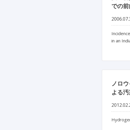
での前
2006.07.
Incidence
in an Indi
ノロウ
よる汚
2012.02.
Hydrogen 