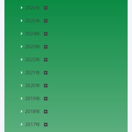
2026年
2025年
2024年
2023年
2022年
2021年
2020年
2019年
2018年
2017年