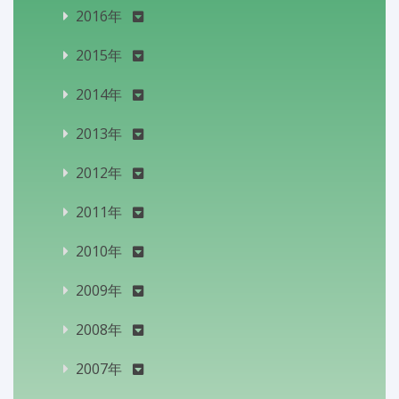
2016年
2015年
2014年
2013年
2012年
2011年
2010年
2009年
2008年
2007年