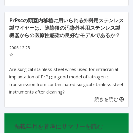
PrPscの頭蓋内移植に用いられる外科用ステンレス
製ワイヤーは、除染後の汚染外科用ステンレス製
機器からの医原性感染の良好なモデルであるか？
2006.12.25
☆
Are surgical stainless steel wires used for intracranial
implantation of PrP
a good model of iatrogenic
sc
transmission from contaminated surgical stainless steel
instruments after cleaning?
続きを読む
掲載年月を参考にサマリーを読む