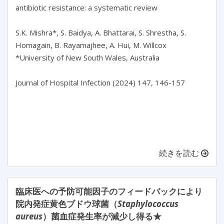
antibiotic resistance: a systematic review

S.K. Mishra*, S. Baidya, A. Bhattarai, S. Shrestha, S. 
Homagain, B. Rayamajhee, A. Hui, M. Willcox

*University of New South Wales, Australia

Journal of Hospital Infection (2024) 147, 146-157

続きを読む
臨床医への予防可能因子のフィードバックにより
院内発症黄色ブドウ球菌（
Staphylococcus
aureus
）菌血症発生率が減少し得る★