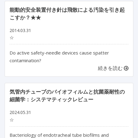
能動的安全装置付き針は飛散による汚染を引き起
こすか？★★
2014.03.31
☆
Do active safety-needle devices cause spatter
contamination?
続きを読む
気管内チューブのバイオフィルムと抗菌薬耐性の
細菌学：システマティックレビュー
2024.05.31
☆
Bacteriology of endotracheal tube biofilms and 