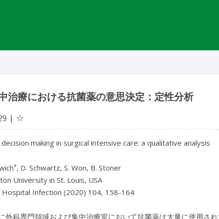
中治療における抗菌薬の意思決定：定性分析
☆
29
c decision making in surgical intensive care: a qualitative analysis
*
wich
, D. Schwartz, S. Won, B. Stoner
on University in St. Louis, USA
f Hospital Infection (2020) 104, 158-164
に外科専門領域および集中治療室において抗菌薬は大量に使用され