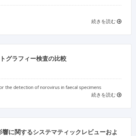
続きを読む
マトグラフィー検査の比較
r the detection of norovirus in faecal specimens
続きを読む
影響に関するシステマティックレビューおよ