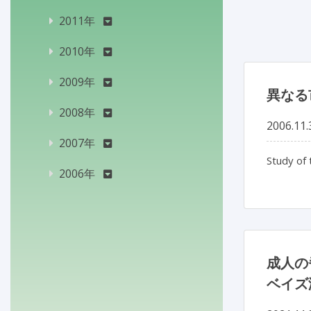
2011年
2010年
2009年
異なる
2008年
2006.11.
2007年
Study of 
2006年
成人の
ベイズ