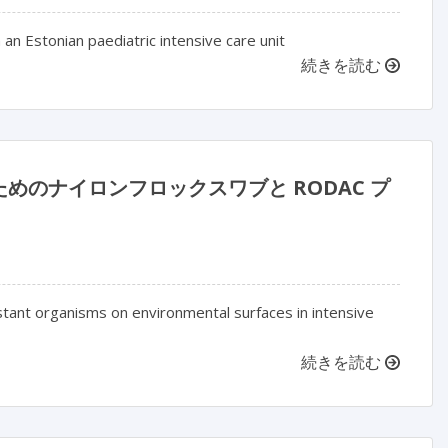
an Estonian paediatric intensive care unit
続きを読む
のナイロンフロックスワブと RODAC プ
tant organisms on environmental surfaces in intensive
続きを読む