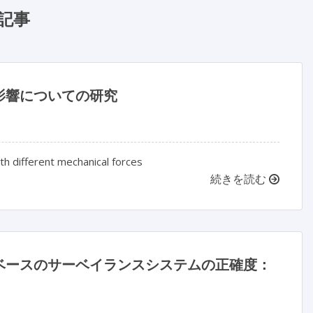
記事
影響についての研究
th different mechanical forces
続きを読む
ベースのサーベイランスシステムの正確度：