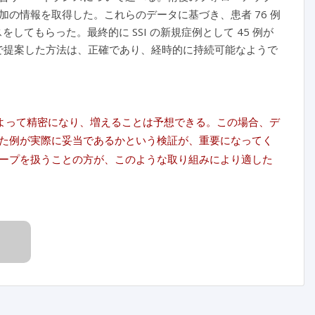
の情報を取得した。これらのデータに基づき、患者 76 例
てもらった。最終的に SSI の新規症例として 45 例が
。本研究で提案した方法は、正確であり、経時的に持続可能なようで
によって精密になり、増えることは予想できる。この場合、デ
た例が実際に妥当であるかという検証が、重要になってく
ープを扱うことの方が、このような取り組みにより適した