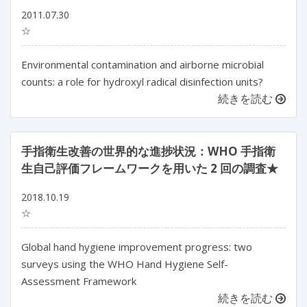
2011.07.30
☆
Environmental contamination and airborne microbial
counts: a role for hydroxyl radical disinfection units?
続きを読む
手指衛生改善の世界的な進捗状況：WHO 手指衛
生自己評価フレームワークを用いた 2 回の調査★
2018.10.19
☆
Global hand hygiene improvement progress: two
surveys using the WHO Hand Hygiene Self-
Assessment Framework
続きを読む