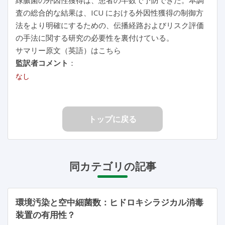
査の総合的な結果は、ICU における外因性獲得の制御方
法をより明確にするための、伝播経路およびリスク評価
の手法に関する研究の必要性を裏付けている。
サマリー原文（英語）はこちら
監訳者コメント
：
なし
トップに戻る
同カテゴリの記事
環境汚染と空中細菌数：ヒドロキシラジカル消毒
装置の有用性？