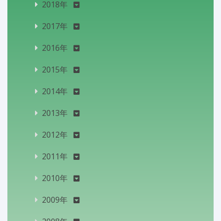
2018年
2017年
2016年
2015年
2014年
2013年
2012年
2011年
2010年
2009年