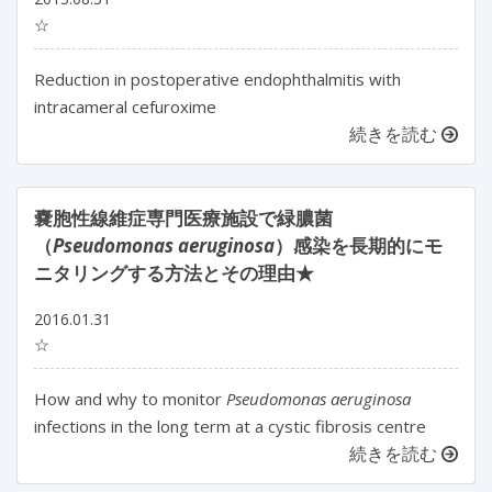
☆
Reduction in postoperative endophthalmitis with
intracameral cefuroxime
続きを読む
嚢胞性線維症専門医療施設で緑膿菌
（
Pseudomonas aeruginosa
）感染を長期的にモ
ニタリングする方法とその理由★
2016.01.31
☆
How and why to monitor
Pseudomonas aeruginosa
infections in the long term at a cystic fibrosis centre
続きを読む