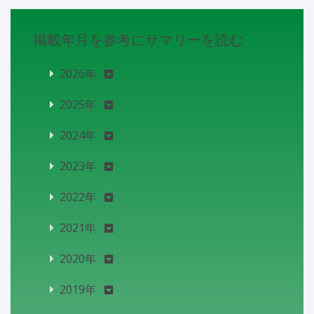
掲載年月を参考にサマリーを読む
2026年
2025年
2024年
2023年
2022年
2021年
2020年
2019年