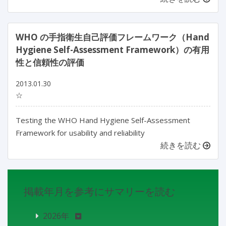
WHO の手指衛生自己評価フレームワーク（Hand
Hygiene Self-Assessment Framework）の有用
性と信頼性の評価
2013.01.30
☆
Testing the WHO Hand Hygiene Self-Assessment
Framework for usability and reliability
続きを読む
掲載年月を参考にサマリーを読む
2026年