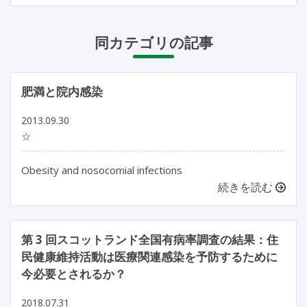
同カテゴリの記事
肥満と院内感染
2013.09.30
☆
Obesity and nosocomial infections
続きを読む
第 3 回スコットランド全国有病率調査の結果：住
民健康維持活動は医療関連感染を予防するために
今必要とされるか？
2018.07.31