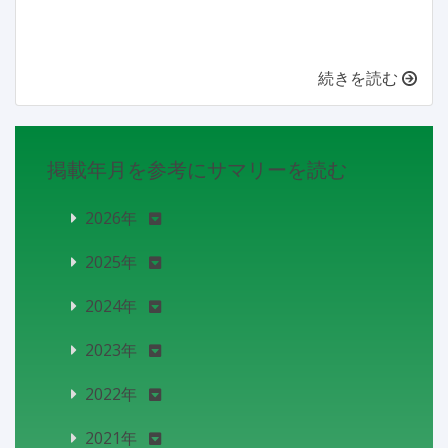
続きを読む
掲載年月を参考にサマリーを読む
2026年
2025年
2024年
2023年
2022年
2021年