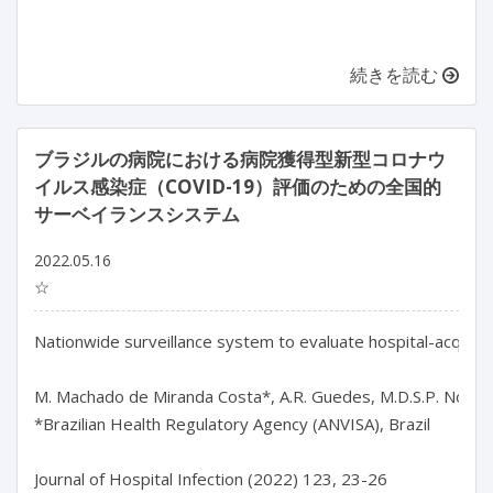
続きを読む
ブラジルの病院における病院獲得型新型コロナウ
イルス感染症（COVID-19）評価のための全国的
サーベイランスシステム
2022.05.16
☆
Nationwide surveillance system to evaluate hospital-acquired
M. Machado de Miranda Costa*, A.R. Guedes, M.D.S.P. Nogueira, 
*Brazilian Health Regulatory Agency (ANVISA), Brazil

Journal of Hospital Infection (2022) 123, 23-26
