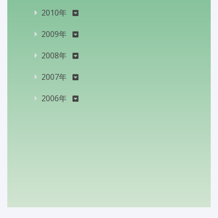
2010年
2009年
2008年
2007年
2006年