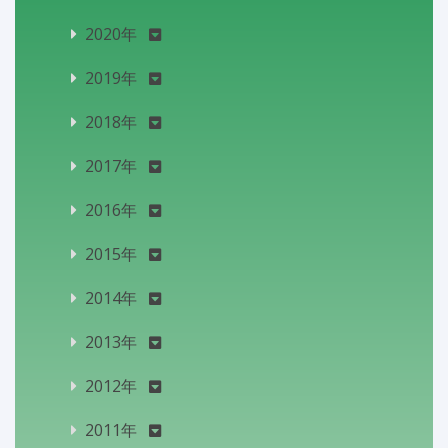
2020年
2019年
2018年
2017年
2016年
2015年
2014年
2013年
2012年
2011年