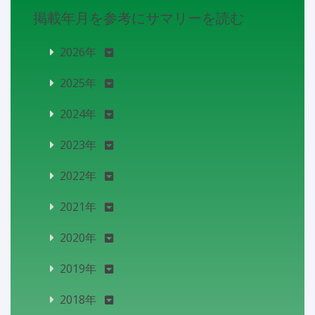
掲載年月を参考にサマリーを読む
2026年
2025年
2024年
2023年
2022年
2021年
2020年
2019年
2018年