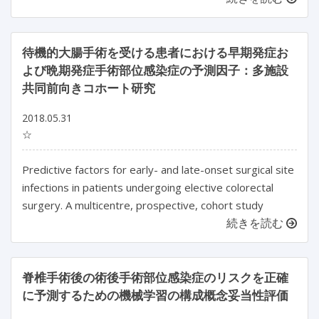
待機的大腸手術を受ける患者における早期発症お
よび晩期発症手術部位感染症の予測因子：多施設
共同前向きコホート研究
2018.05.31
☆
Predictive factors for early- and late-onset surgical site
infections in patients undergoing elective colorectal
surgery. A multicentre, prospective, cohort study
続きを読む
脊椎手術後の術後手術部位感染症のリスクを正確
に予測するための機械学習の構成概念妥当性評価