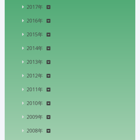
2017年
2016年
2015年
2014年
2013年
2012年
2011年
2010年
2009年
2008年