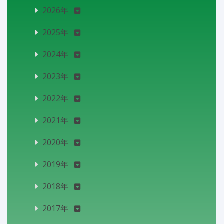
2026年
2025年
2024年
2023年
2022年
2021年
2020年
2019年
2018年
2017年