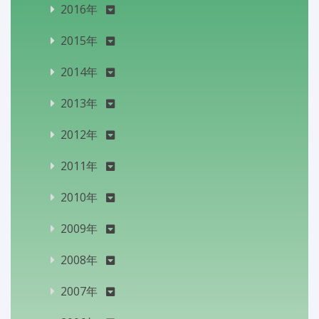
2016年
2015年
2014年
2013年
2012年
2011年
2010年
2009年
2008年
2007年