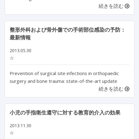
続きを読む
整形外科および骨外傷での手術部位感染の予防：
最新情報
2013.05.30
☆
Prevention of surgical site infections in orthopaedic
surgery and bone trauma: state-of-the-art update
続きを読む
小児の手指衛生遵守に対する教育的介入の効果
2013.11.30
☆