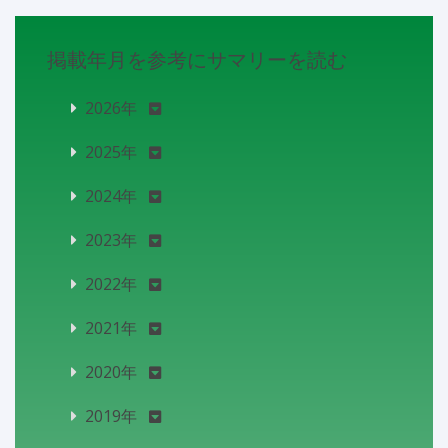
掲載年月を参考にサマリーを読む
2026年
2025年
2024年
2023年
2022年
2021年
2020年
2019年