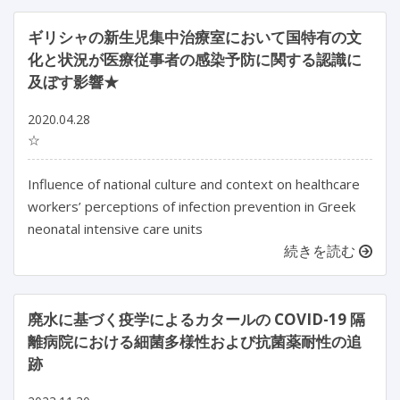
ギリシャの新生児集中治療室において国特有の文
化と状況が医療従事者の感染予防に関する認識に
及ぼす影響★
2020.04.28
☆
Influence of national culture and context on healthcare
workers’ perceptions of infection prevention in Greek
neonatal intensive care units
続きを読む
廃水に基づく疫学によるカタールの COVID-19 隔
離病院における細菌多様性および抗菌薬耐性の追
跡