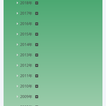
2018年
2017年
2016年
2015年
2014年
2013年
2012年
2011年
2010年
2009年