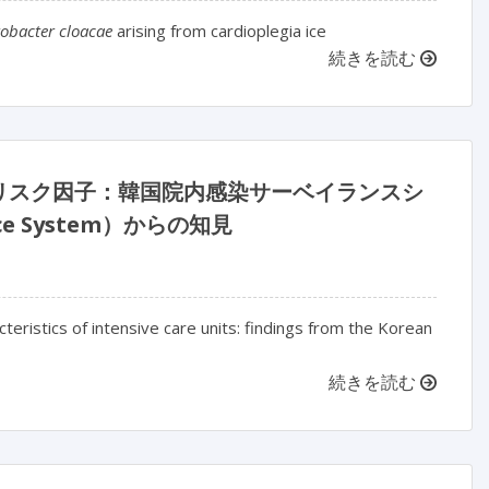
obacter cloacae
arising from cardioplegia ice
続きを読む
リスク因子：韓国院内感染サーベイランスシ
lance System）からの知見
cteristics of intensive care units: findings from the Korean
続きを読む