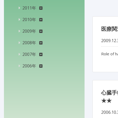
2011年
2010年
医療関
2009年
2009.12.
2008年
Role of h
2007年
2006年
心臓手
★★
2006.10.