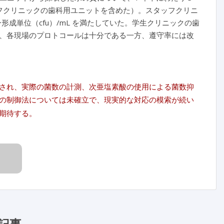
ッフクリニックの歯科用ユニットを含めた）。スタッフクリニ
形成単位（cfu）/mL を満たしていた。学生クリニックの歯
、各現場のプロトコールは十分である一方、遵守率には改
され、実際の菌数の計測、次亜塩素酸の使用による菌数抑
の制御法については未確立で、現実的な対応の模索が続い
期待する。
記事