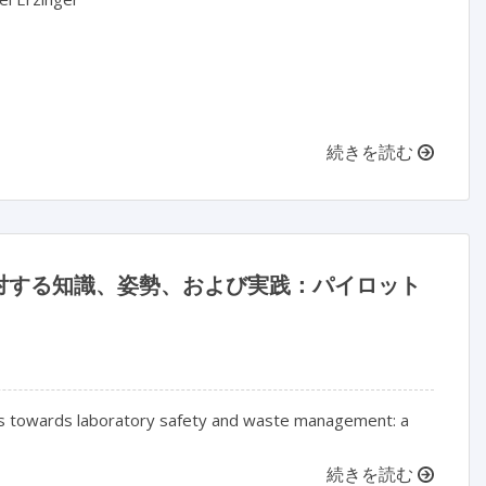
続きを読む
対する知識、姿勢、および実践：パイロット
ians towards laboratory safety and waste management: a
続きを読む