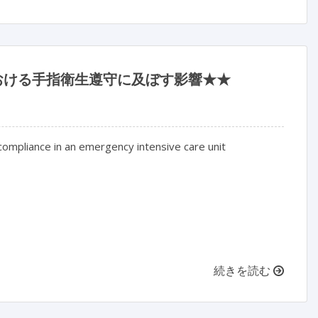
療室における手指衛生遵守に及ぼす影響★★
ompliance in an emergency intensive care unit
続きを読む