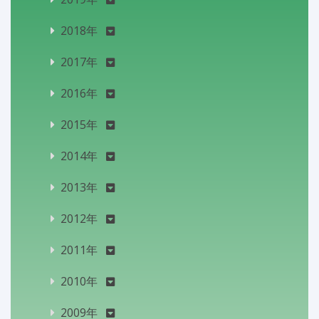
2018年
2017年
2016年
2015年
2014年
2013年
2012年
2011年
2010年
2009年