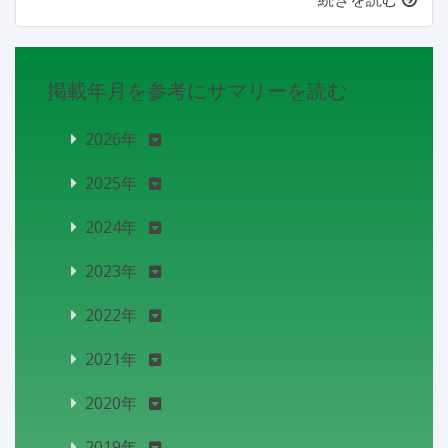
掲載年月を参考にサマリーを読む
2026年
2025年
2024年
2023年
2022年
2021年
2020年
2019年