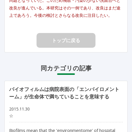
問題となっていた。このため飛散・汚染の少ない洗面台へと
改良が進んでいる。本研究はその一例であり、改良はまだ途
上であろう。今後の検討とさらなる改良に注目したい。
トップに戻る
同カテゴリの記事
バイオフィルムは病院表面の「エンバイロメント
ーム」が生命体で満ちていることを意味する
2015.11.30
☆
Biofilms mean that the ‘environmentome’ of hospital