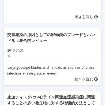
続きを読む
交差感染の原因としての喉頭鏡のブレードとハン
ドル：統合的レビュー
2013.04.30
☆
Laryngoscope blades and handles as sources of cross-
infection: an integrative review
続きを読む
止血ディスクは中心ライン関連血流感染症に関連
することの多い微生物に対する物理的方法として