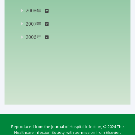
2008年
2007年
2006年
Reproduced from the Journal of Hospital Infection, © 2024 The
Healthcare Infection Society, with permission from Elsevier.