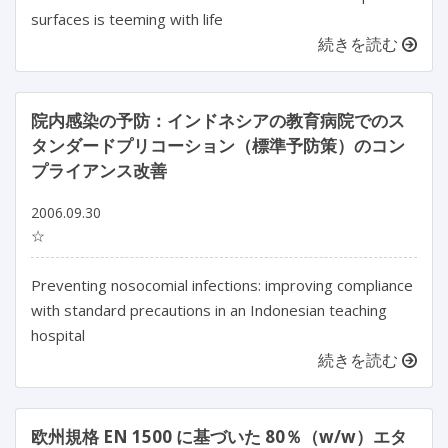
surfaces is teeming with life
続きを読む
院内感染の予防：インドネシアの教育病院でのス
タンダードプリコーション（標準予防策）のコン
プライアンス改善
2006.09.30
☆
Preventing nosocomial infections: improving compliance
with standard precautions in an Indonesian teaching
hospital
続きを読む
欧州規格 EN 1500 に基づいた 80％（w/w）エタ