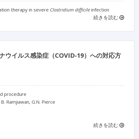
tion therapy in severe
Clostridium difficile
infection
続きを読む
ナウイルス感染症（COVID-19）への対応方
nd procedure
, B. Ramjiawan, G.N. Pierce
続きを読む