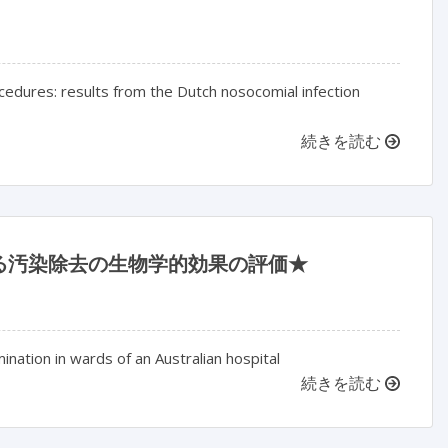
ocedures: results from the Dutch nosocomial infection
続きを読む
る汚染除去の生物学的効果の評価★
ination in wards of an Australian hospital
続きを読む