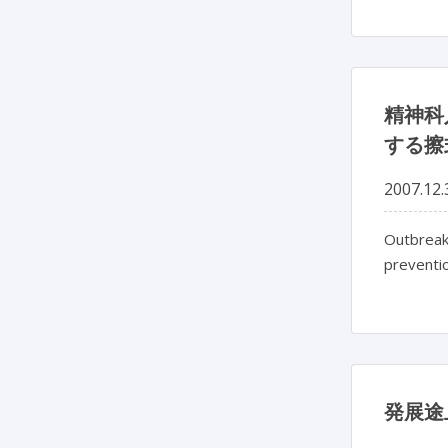
精神科
する擦
2007.12.
Outbreak 
preventi
発展途