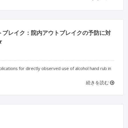
トブレイク：院内アウトブレイクの予防に対
★
ications for directly observed use of alcohol hand rub in
続きを読む