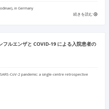
odinae), in Germany
続きを読む
ンフルエンザと COVID-19 による入院患者の
 SARS-CoV-2 pandemic: a single-centre retrospective 