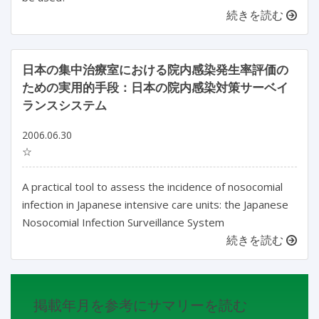
続きを読む
日本の集中治療室における院内感染発生率評価の
ための実用的手段：日本の院内感染対策サーベイ
ランスシステム
2006.06.30
☆
A practical tool to assess the incidence of nosocomial
infection in Japanese intensive care units: the Japanese
Nosocomial Infection Surveillance System
続きを読む
掲載年月を参考にサマリーを読む