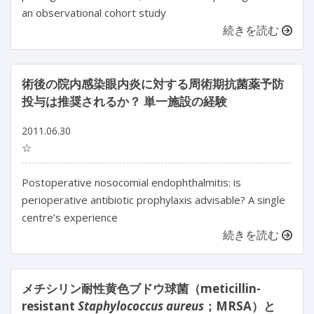
an observational cohort study
続きを読む
術後の院内感染眼内炎に対する周術期抗菌薬予防
投与は推奨されるか？ 単一施設の経験
2011.06.30
☆
Postoperative nosocomial endophthalmitis: is
perioperative antibiotic prophylaxis advisable? A single
centre’s experience
続きを読む
メチシリン耐性黄色ブドウ球菌（meticillin-
resistant
Staphylococcus aureus
；MRSA）と