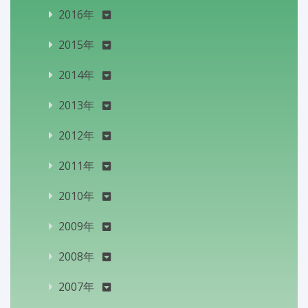
2016年
2015年
2014年
2013年
2012年
2011年
2010年
2009年
2008年
2007年