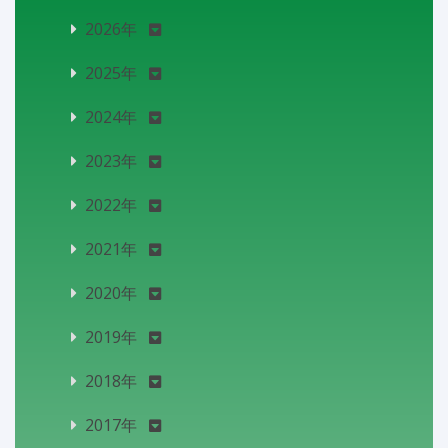
2026年
2025年
2024年
2023年
2022年
2021年
2020年
2019年
2018年
2017年