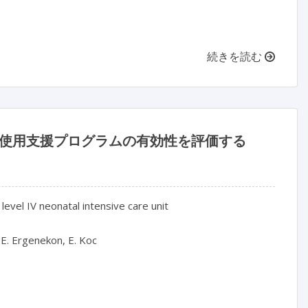
続きを読む
正使用支援プログラムの有効性を評価する
vel IV neonatal intensive care unit

 E. Ergenekon, E. Koc
