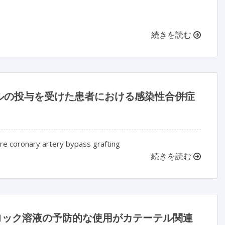
続きを読む
ルの投与を受けた患者における感染性合併症
fore coronary artery bypass grafting
続きを読む
ロック溶液の予防的な使用がカテーテル関連