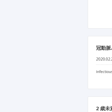
冠動脈
2020.02.
Infectiou
2 歳