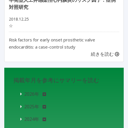
対照研究
2018.12.25
☆
Risk factors for early onset prosthetic valve
endocarditis: a case-control study
続きを読む
掲載年月を参考にサマリーを読む
2026年
2025年
2024年