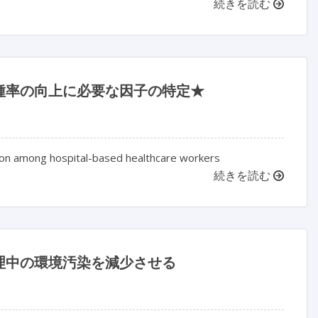
続きを読む
種率の向上に必要な因子の特定★
ation among hospital-based healthcare workers
続きを読む
理中の環境汚染を減少させる