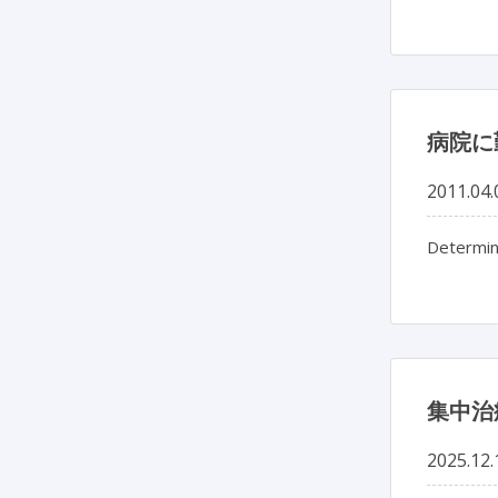
病院に
2011.04.
Determina
集中治
2025.12.