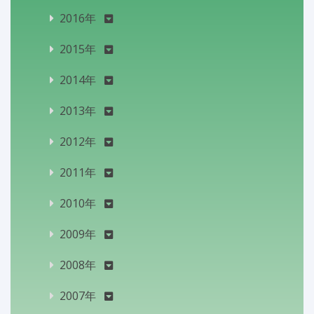
2016年
2015年
2014年
2013年
2012年
2011年
2010年
2009年
2008年
2007年