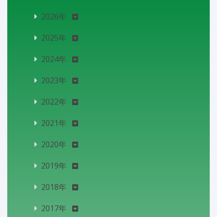
2026年
2025年
2024年
2023年
2022年
2021年
2020年
2019年
2018年
2017年