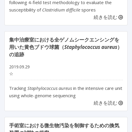
following 4-field test methodology to evaluate the
susceptibility of
Clostridium difficile
spores
続きを読む
集中治療室における全ゲノムシークエンシングを
用いた黄色ブドウ球菌（
Staphylococcus aureus
）
の追跡
2019.09.29
☆
Tracking
Staphylococcus aureus
in the intensive care unit
using whole-genome sequencing
続きを読む
手術室における微生物汚染を制御するための換気