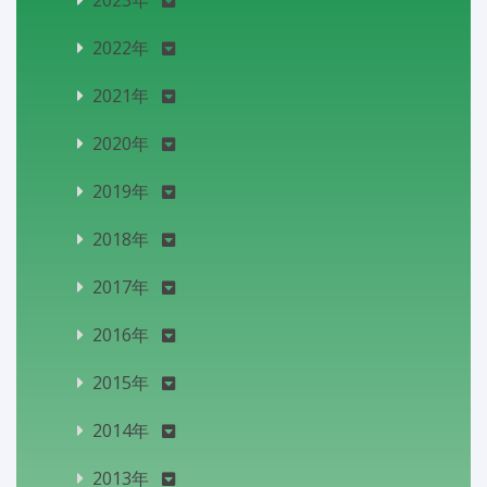
2023年
2022年
2021年
2020年
2019年
2018年
2017年
2016年
2015年
2014年
2013年