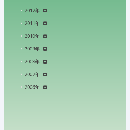
2012年
2011年
2010年
2009年
2008年
2007年
2006年