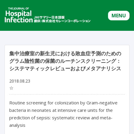
MENU
集中治療室の新生児における敗血症予測のための
グラム陰性菌の保菌のルーチンスクリーニング：
システマティックレビューおよびメタアナリシス
2018.08.23
☆
Routine screening for colonization by Gram-negative
bacteria in neonates at intensive care units for the
prediction of sepsis: systematic review and meta-
analysis