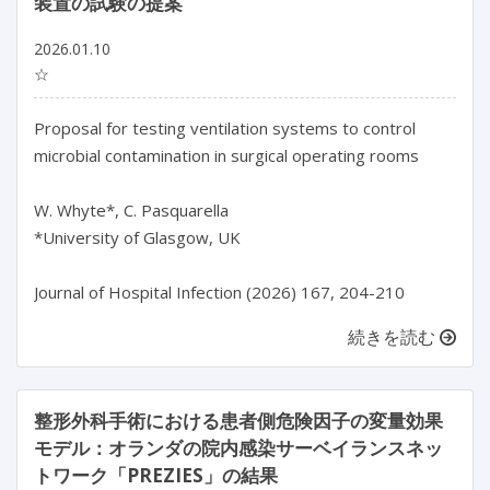
装置の試験の提案
2026.01.10
☆
Proposal for testing ventilation systems to control 
microbial contamination in surgical operating rooms

W. Whyte*, C. Pasquarella

*University of Glasgow, UK

Journal of Hospital Infection (2026) 167, 204-210
続きを読む
整形外科手術における患者側危険因子の変量効果
モデル：オランダの院内感染サーベイランスネッ
トワーク「PREZIES」の結果