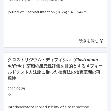
Journal of Hospital Infection (2024) 143, 64-75

続きを読む
クロストリジウム・ディフィシル（
Clostridium
difficile
）芽胞の感受性評価を目的とする 4 フィー
ルドテスト方法論に従った検査法の検査室間の再
現性
2019.09.29
☆
Interlaboratory reproducibility of a test method