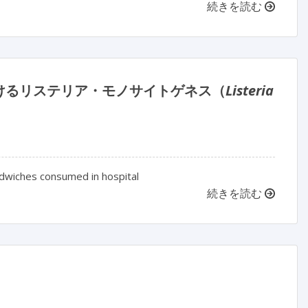
続きを読む
けるリステリア・モノサイトゲネス（
Listeria
ndwiches consumed in hospital
続きを読む