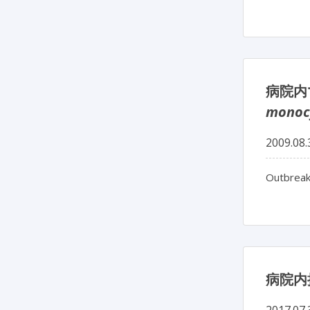
病院内
monoc
2009.08.
Outbreak
病院内
2017.07.