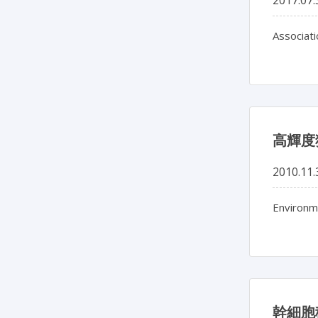
Associati
高輝度
2010.11.
Environme
幹細胞