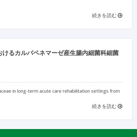
続きを読む
おけるカルバペネマーゼ産生腸内細菌科細菌
eae in long-term acute care rehabilitation settings from
続きを読む