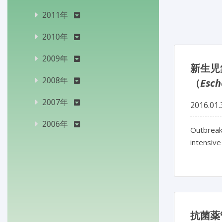
2011年
2010年
2009年
新生児
2008年
（
Esch
2007年
2016.01.
2006年
Outbreak
intensive
抗菌薬