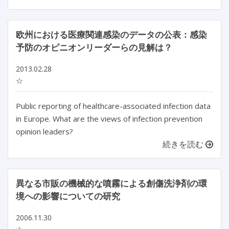
欧州における医療関連感染のデータの公表：感染
予防のオピニオンリーダーらの見解は？
2013.02.28
☆
Public reporting of healthcare-associated infection data
in Europe. What are the views of infection prevention
opinion leaders?
続きを読む
異なる市販の機械的な噴霧による創傷洗浄剤の環
境への影響についての研究
2006.11.30