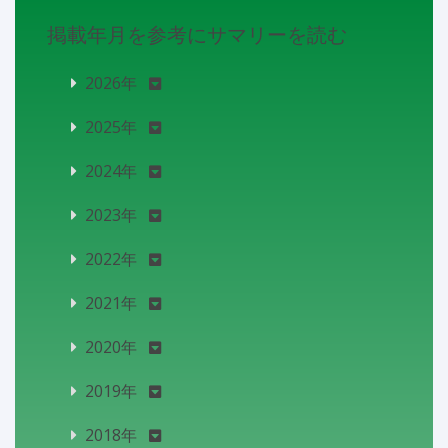
掲載年月を参考にサマリーを読む
2026年
2025年
2024年
2023年
2022年
2021年
2020年
2019年
2018年