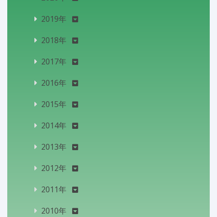
2019年
2018年
2017年
2016年
2015年
2014年
2013年
2012年
2011年
2010年