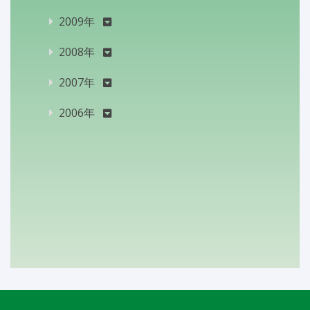
2009年
2008年
2007年
2006年