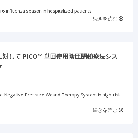
016 influenza season in hospitalized patients
続きを読む
して PICO™ 単回使用陰圧閉鎖療法シス
★
e Negative Pressure Wound Therapy System in high-risk
続きを読む