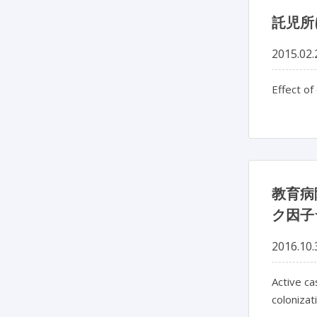
託児所
2015.02.
Effect of
教育病
ク因子
2016.10.
Active ca
colonizat