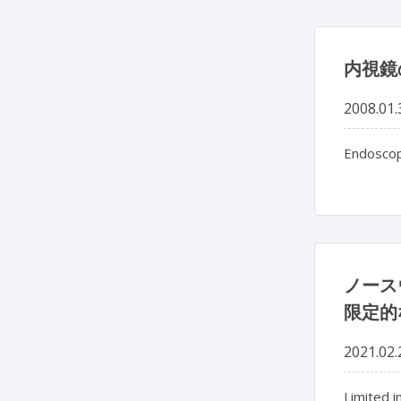
内視鏡
2008.01.
Endoscope
ノース
限定的
2021.02.
Limited 