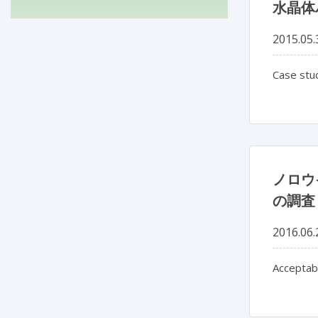
水晶体
2015.05.
Case stud
ノロウ
の調査
2016.06.
Acceptabi