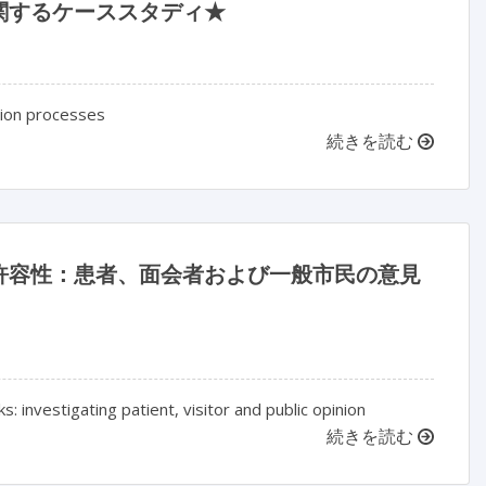
関するケーススタディ★
tion processes
続きを読む
許容性：患者、面会者および一般市民の意見
: investigating patient, visitor and public opinion
続きを読む