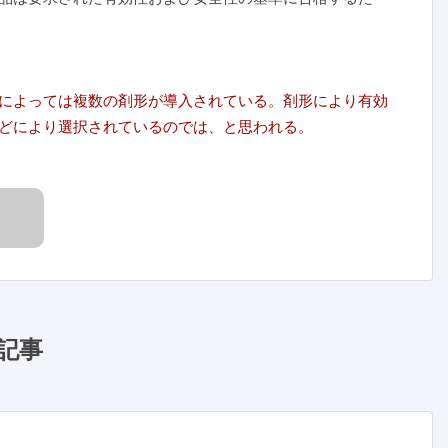
によっては複数の剤形が導入されている。剤形により有効
どにより選択されているのでは、と思われる。
記事