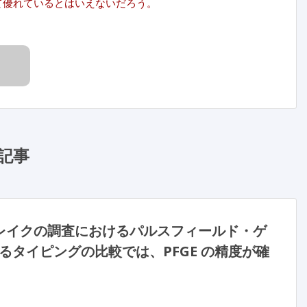
）法と比べて優れているとはいえないだろう。
記事
レイクの調査におけるパルスフィールド・ゲ
るタイピングの比較では、PFGE の精度が確