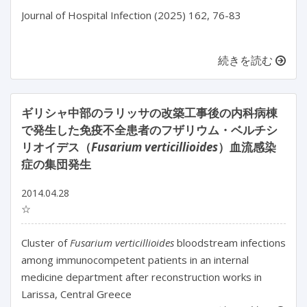
Journal of Hospital Infection (2025) 162, 76-83

続きを読む
ギリシャ中部のラリッサの改築工事後の内科病棟
で発生した免疫不全患者のフザリウム・ベルチシ
リオイデス（
Fusarium verticillioides
）血流感染
症の集団発生
2014.04.28
☆
Cluster of
Fusarium verticillioides
bloodstream infections
among immunocompetent patients in an internal
medicine department after reconstruction works in
Larissa, Central Greece