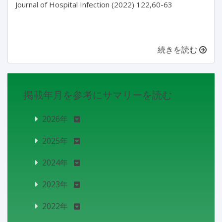
Journal of Hospital Infection (2022) 122,60-63

続きを読む
掲載年月を参考にサマリーを読む
2026年
2025年
2024年
2023年
2022年