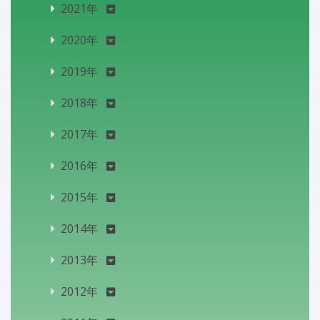
2021年
2020年
2019年
2018年
2017年
2016年
2015年
2014年
2013年
2012年