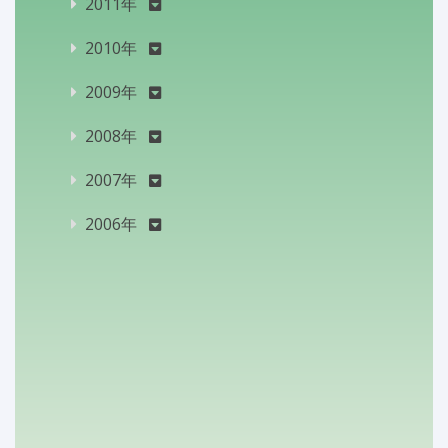
2011年
2010年
2009年
2008年
2007年
2006年