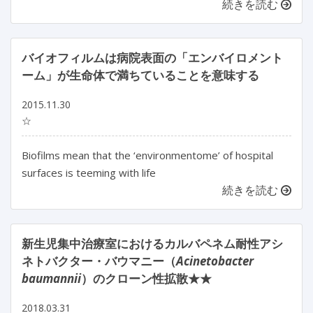
続きを読む
バイオフィルムは病院表面の「エンバイロメント
ーム」が生命体で満ちていることを意味する
2015.11.30
☆
Biofilms mean that the ‘environmentome’ of hospital
surfaces is teeming with life
続きを読む
新生児集中治療室におけるカルバペネム耐性アシ
ネトバクター・バウマニー（
Acinetobacter
baumannii
）のクローン性拡散★★
2018.03.31