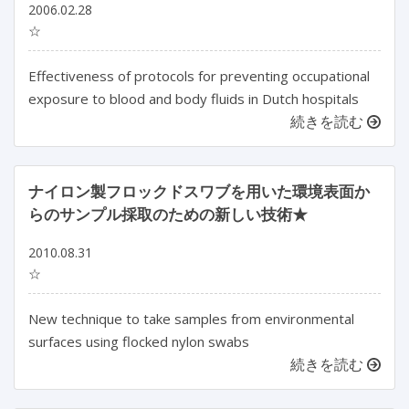
2006.02.28
☆
Effectiveness of protocols for preventing occupational
exposure to blood and body fluids in Dutch hospitals
続きを読む
ナイロン製フロックドスワブを用いた環境表面か
らのサンプル採取のための新しい技術★
2010.08.31
☆
New technique to take samples from environmental
surfaces using flocked nylon swabs
続きを読む