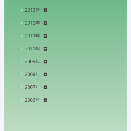
2013年
2012年
2011年
2010年
2009年
2008年
2007年
2006年