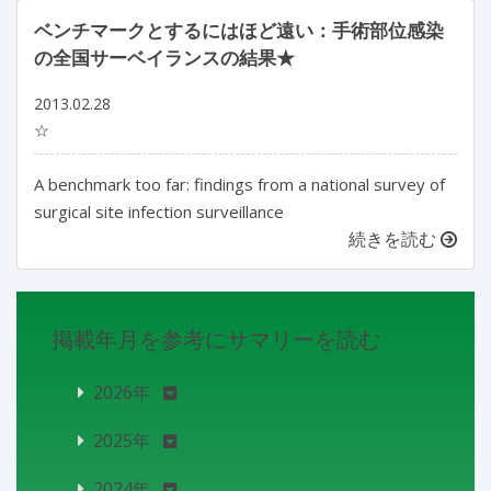
ベンチマークとするにはほど遠い：手術部位感染
の全国サーベイランスの結果★
2013.02.28
☆
A benchmark too far: findings from a national survey of
surgical site infection surveillance
続きを読む
掲載年月を参考にサマリーを読む
2026年
2025年
2024年