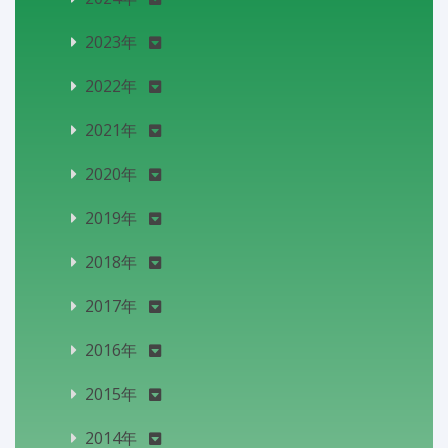
2023年
2022年
2021年
2020年
2019年
2018年
2017年
2016年
2015年
2014年